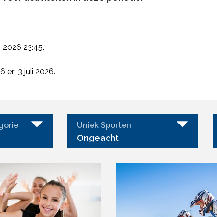
i 2026 23:45.
 en 3 juli 2026.
gorie
Uniek Sporten
Ongeacht