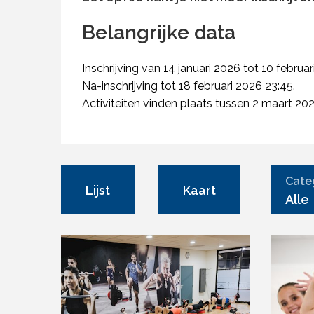
Belangrijke data
Inschrijving van 14 januari 2026 tot 10 februar
Na-inschrijving tot 18 februari 2026 23:45.
Activiteiten vinden plaats tussen 2 maart 2026
Cate
Lijst
Kaart
Alle