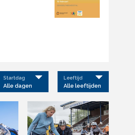
Startdag
Leeftijd
Alle dagen
Alle leeftijden