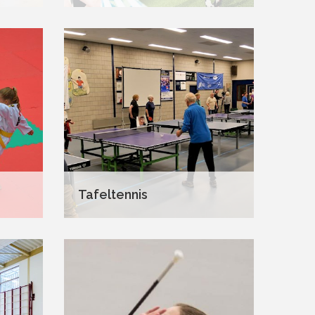
Tafeltennis