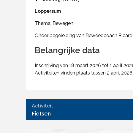
Loppersum
Thema: Bewegen
Onder begeleiding van Beweegcoach Ricard
Belangrijke data
Inschrijving van 18 maart 2026 tot 1 april 202
Activiteiten vinden plaats tussen 2 april 2026
Activiteit
Fietsen