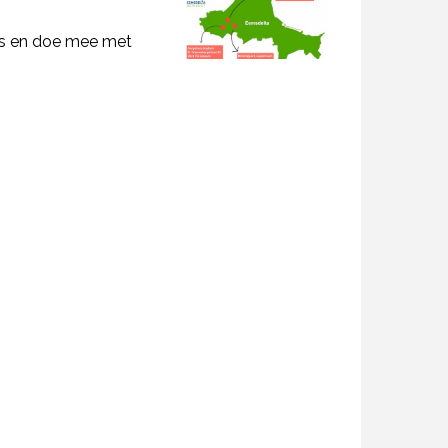
ets en doe mee met