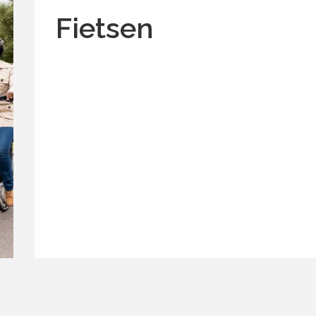
Fietsen