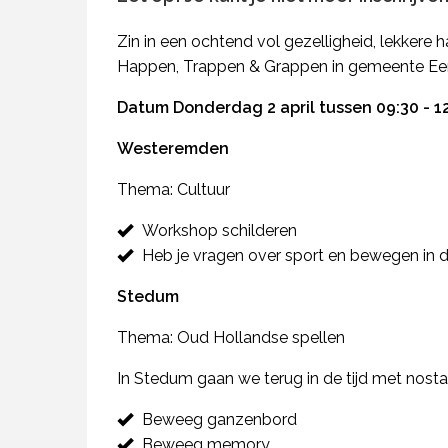
Zin in een ochtend vol gezelligheid, lekker
Happen, Trappen & Grappen in gemeente Ee
Datum Donderdag 2 april tussen 09:30 - 1
Westeremden
Thema: Cultuur
Workshop schilderen
Heb je vragen over sport en bewegen in
Stedum
Thema: Oud Hollandse spellen
In Stedum gaan we terug in de tijd met nosta
Beweeg ganzenbord
Beweeg memory