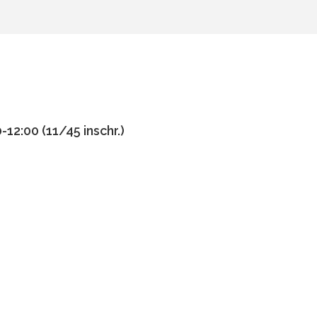
12:00 (11/45 inschr.)