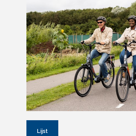
Lijst