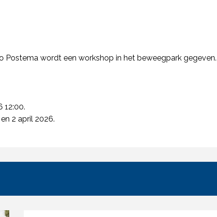
o Postema wordt een workshop in het beweegpark gegeven
6 12:00.
 en 2 april 2026.