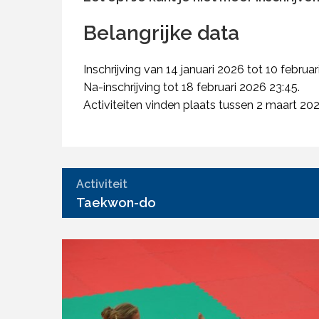
Belangrijke data
Inschrijving van 14 januari 2026 tot 10 februar
Na-inschrijving tot 18 februari 2026 23:45.
Activiteiten vinden plaats tussen 2 maart 2026
Activiteit
Taekwon-do