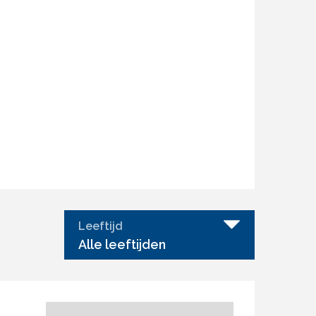
Leeftijd
Alle leeftijden