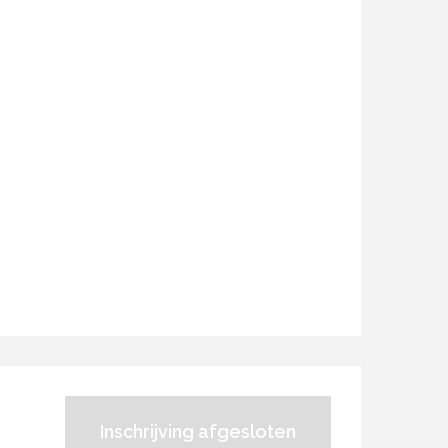
Inschrijving afgesloten