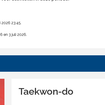
i 2026 23:45.
 en 3 juli 2026.
Taekwon-do