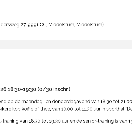
dersweg 27, 9991 CC, Middelstum, Middelstum)
6 18:30-19:30 (0/30 inschr.)
ond op de maandag- en donderdagavond van 18.30 tot 21.00 
kere kop koffie of thee, van 10.00 tot 11.30 uur in sporthal "
-training van 18.30 tot 19.30 uur en de senior-training is van 