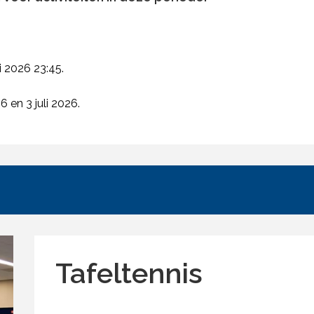
i 2026 23:45.
 en 3 juli 2026.
Tafeltennis