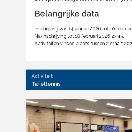
Belangrijke data
Inschrijving van 14 januari 2026 tot 10 februar
Na-inschrijving tot 18 februari 2026 23:45.
Activiteiten vinden plaats tussen 2 maart 2026
Activiteit
Tafeltennis