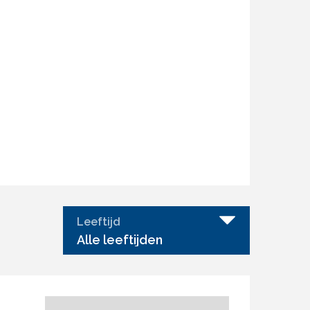
Leeftijd
Alle leeftijden