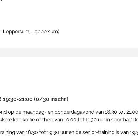
, Loppersum, Loppersum)
19:30-21:00 (0/30 inschr.)
ond op de maandag- en donderdagavond van 18.30 tot 21.00 
kere kop koffie of thee, van 10.00 tot 11.30 uur in sporthal "
raining van 18.30 tot 19.30 uur en de senior-training is van 19.