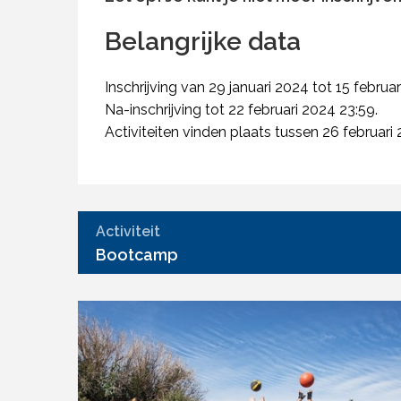
Belangrijke data
Inschrijving van 29 januari 2024 tot 15 februa
Na-inschrijving tot 22 februari 2024 23:59.
Activiteiten vinden plaats tussen 26 februari 
Activiteit
Bootcamp