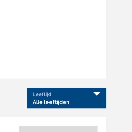
Leeftijd
Alle leeftijden