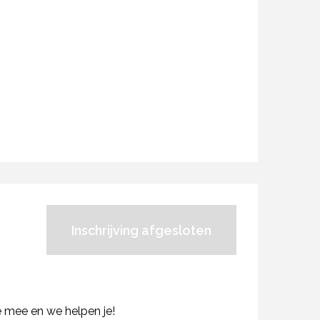
Inschrijving afgesloten
e mee en we helpen je!