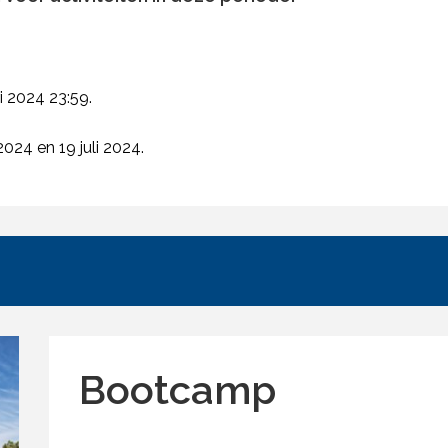
ri 2024 23:59.
2024 en 19 juli 2024.
Bootcamp