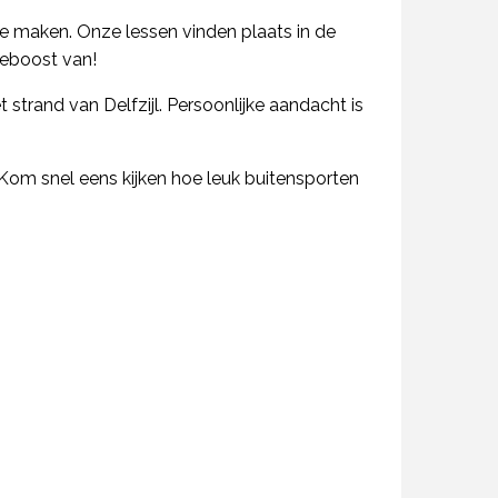
e maken. Onze lessen vinden plaats in de
ieboost van!
rand van Delfzijl. Persoonlijke aandacht is
om snel eens kijken hoe leuk buitensporten