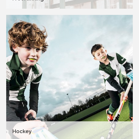
Hockey