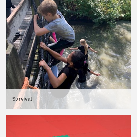
Survival