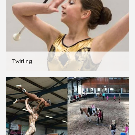
Twirling