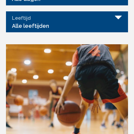
Leeftijd
Alle leeftijden