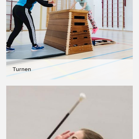
Turnen