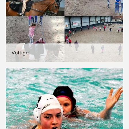
Voltige