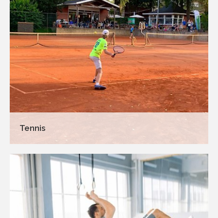
Tennis