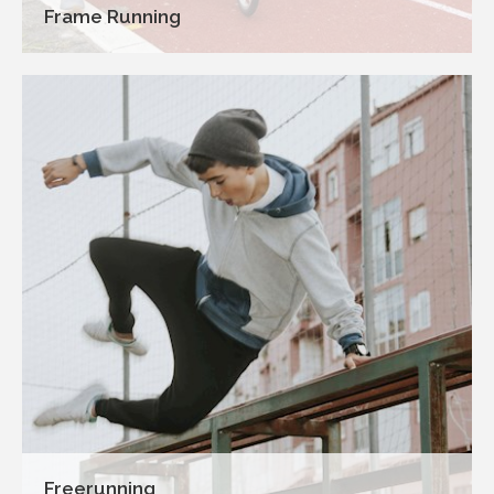
Frame Running
Freerunning