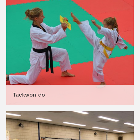
Taekwon-do