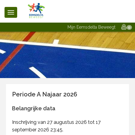
Mijn Eemsdelta Beweegt
0
Periode A Najaar 2026
Belangrijke data
Inschrijving van 27 augustus 2026 tot 17
september 2026 23:45.