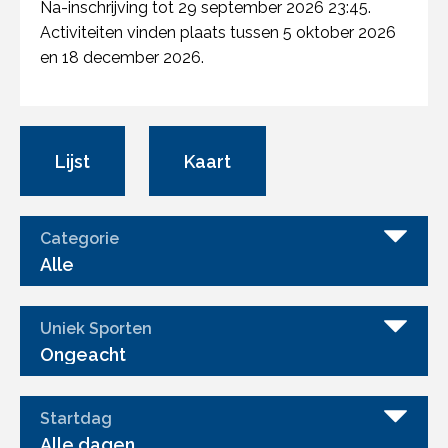
Na-inschrijving tot 29 september 2026 23:45.
Activiteiten vinden plaats tussen 5 oktober 2026
en 18 december 2026.
Lijst
Kaart
Categorie
Alle
Uniek Sporten
Ongeacht
Startdag
Alle dagen