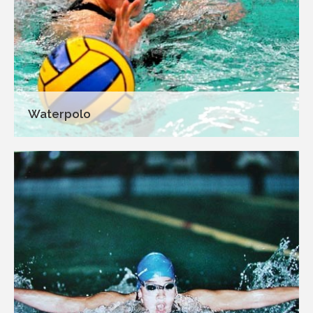
Waterpolo