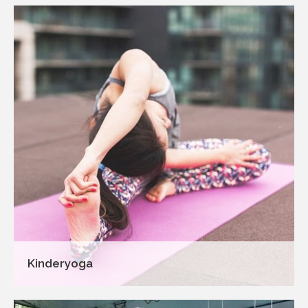
Kinderyoga