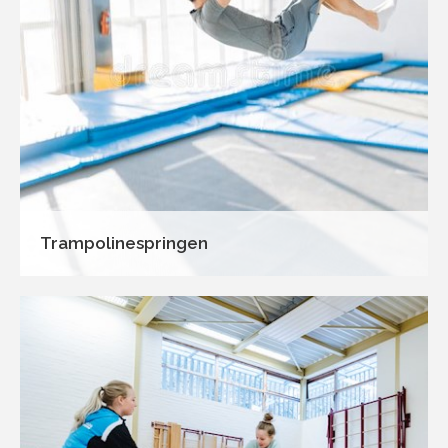
Trampolinespringen