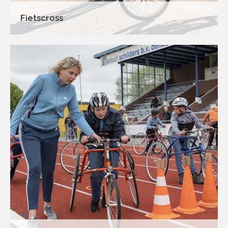
Fietscross