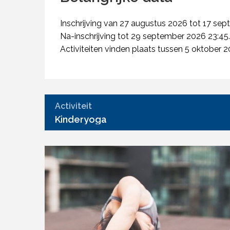
Inschrijving van 27 augustus 2026 tot 17 se
Na-inschrijving tot 29 september 2026 23:45.
Activiteiten vinden plaats tussen 5 oktober
Activiteit
Kinderyoga