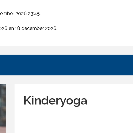
ptember 2026 23:45.
 2026 en 18 december 2026.
Kinderyoga