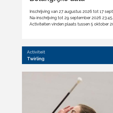
Inschrijving van 27 augustus 2026 tot 17 se
Na-inschrijving tot 29 september 2026 23:45.
Activiteiten vinden plaats tussen 5 oktober
Activiteit
Twirling