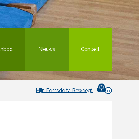
anbod
Nieuws
Contact
Mijn Eemsdelta Beweegt
0