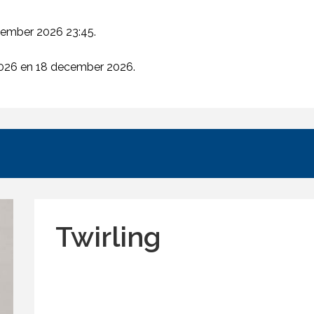
ptember 2026 23:45.
 2026 en 18 december 2026.
Twirling