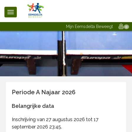
Mijn Eemsdelta Beweegt
0
Periode A Najaar 2026
Belangrijke data
Inschrijving van 27 augustus 2026 tot 17
september 2026 23:45.