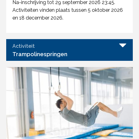
Na-inschrijving tot 29 september 2026 23:45.
Activiteiten vinden plaats tussen 5 oktober 2026
en 18 december 2026.
Activiteit
Trampolinespringen