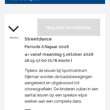
Nog niet beschikbaar
Minder
Streetdance
Periode A Najaar 2026
4× vanaf maandag 5 oktober 2026
16:15-17:00 (0/8 inschr.)
Tijdens de lessen bij Sportcentrum
Dijkman worden de basisbewegingen
aangeleerd en uitgebouwd tot
choreografieën. De kinderen zullen in een
aantal lessen op een speelse wijze
werken aan een complete dans.