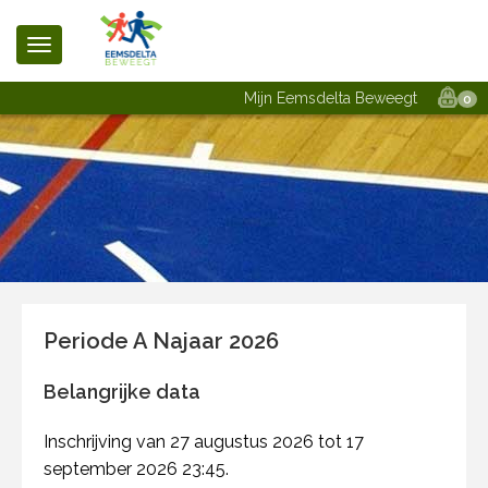
Mijn Eemsdelta Beweegt
0
Periode A Najaar 2026
Belangrijke data
Inschrijving van 27 augustus 2026 tot 17
september 2026 23:45.