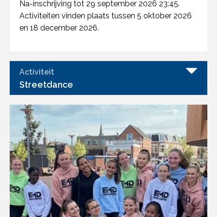
Na-inschrijving tot 29 september 2026 23:45.
Activiteiten vinden plaats tussen 5 oktober 2026
en 18 december 2026.
Activiteit
Streetdance