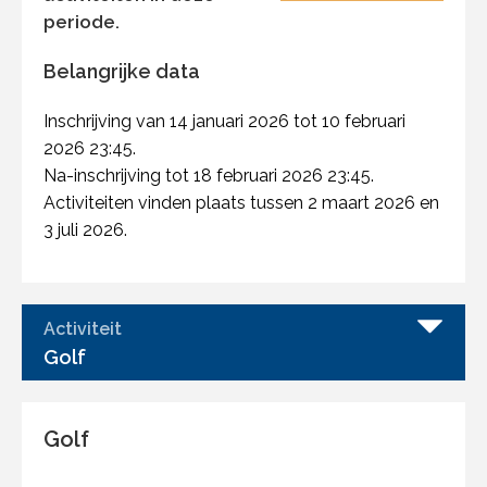
periode.
Belangrijke data
Inschrijving van 14 januari 2026 tot 10 februari
2026 23:45.
Na-inschrijving tot 18 februari 2026 23:45.
Activiteiten vinden plaats tussen 2 maart 2026 en
3 juli 2026.
Activiteit
Golf
Golf