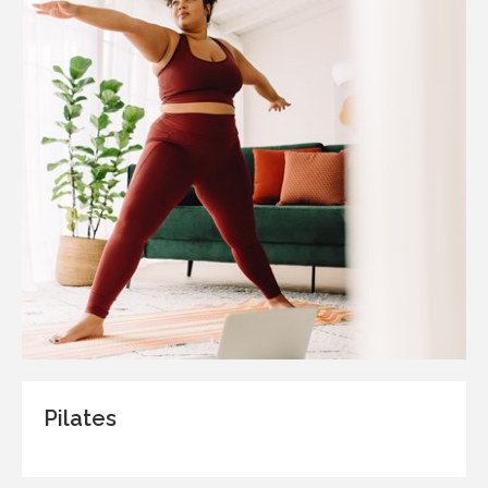
Pilates