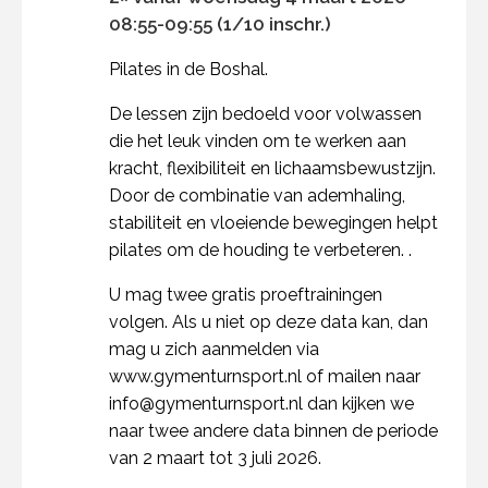
08:55-09:55 (1/10 inschr.)
Pilates in de Boshal.
De lessen zijn bedoeld voor volwassen
die het leuk vinden om te werken aan
kracht, flexibiliteit en lichaamsbewustzijn.
Door de combinatie van ademhaling,
stabiliteit en vloeiende bewegingen helpt
pilates om de houding te verbeteren. .
U mag twee gratis proeftrainingen
volgen. Als u niet op deze data kan, dan
mag u zich aanmelden via
www.gymenturnsport.nl of mailen naar
info@gymenturnsport.nl dan kijken we
naar twee andere data binnen de periode
van 2 maart tot 3 juli 2026.