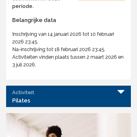
periode.
Belangrijke data
Inschrijving van 14 januari 2026 tot 10 februari
2026 23:45.
Na-inschrijving tot 18 februari 2026 23:45.
Activiteiten vinden plaats tussen 2 maart 2026 en
3 juli 2026.
Activiteit
Pilates