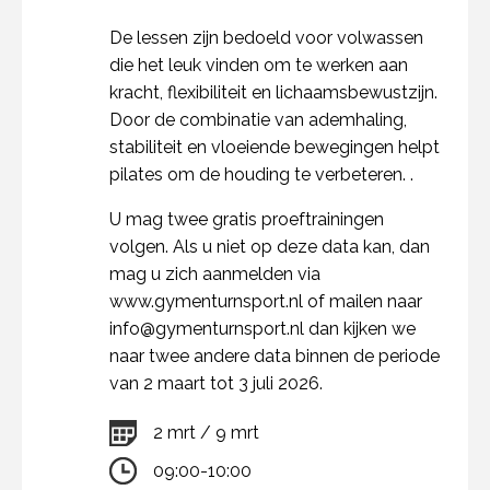
De lessen zijn bedoeld voor volwassen
die het leuk vinden om te werken aan
kracht, flexibiliteit en lichaamsbewustzijn.
Door de combinatie van ademhaling,
stabiliteit en vloeiende bewegingen helpt
pilates om de houding te verbeteren. .
U mag twee gratis proeftrainingen
volgen. Als u niet op deze data kan, dan
mag u zich aanmelden via
www.gymenturnsport.nl of mailen naar
info@gymenturnsport.nl dan kijken we
naar twee andere data binnen de periode
van 2 maart tot 3 juli 2026.
2 mrt / 9 mrt
09:00-10:00